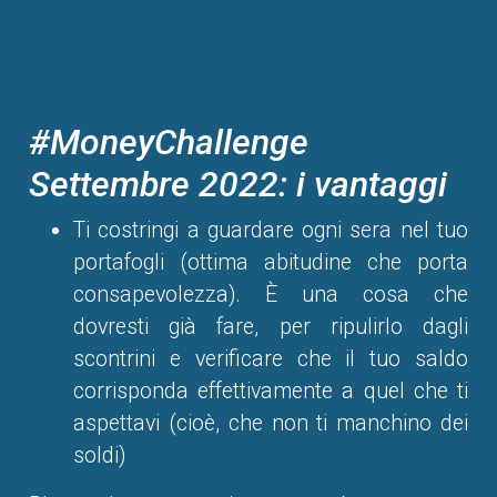
#MoneyChallenge
Settembre 2022: i vantaggi
Ti costringi a guardare ogni sera nel tuo
portafogli (ottima abitudine che porta
consapevolezza). È una cosa che
dovresti già fare, per ripulirlo dagli
scontrini e verificare che il tuo saldo
corrisponda effettivamente a quel che ti
aspettavi (cioè, che non ti manchino dei
soldi)