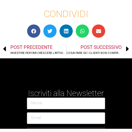
CONDIVIDI
POST PRECEDENTE
POST SUCCESSIVO
INVESTIRE PER FAR CRESCERE L’ATTIVITÀ
COSA FARE SE I CLIENTI NON COMPRANO
Iscriviti alla Newsletter