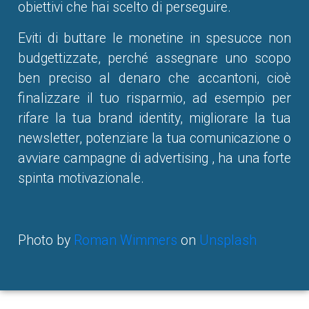
obiettivi che hai scelto di perseguire.
Eviti di buttare le monetine in spesucce non
budgettizzate, perché assegnare uno scopo
ben preciso al denaro che accantoni, cioè
finalizzare il tuo risparmio, ad esempio per
rifare la tua brand identity, migliorare la tua
newsletter, potenziare la tua comunicazione o
avviare campagne di advertising , ha una forte
spinta motivazionale.
Photo by
Roman Wimmers
on
Unsplash