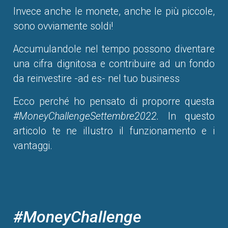
Invece anche le monete, anche le più piccole,
sono ovviamente soldi!
Accumulandole nel tempo possono diventare
una cifra dignitosa e contribuire ad un fondo
da reinvestire -ad es- nel tuo business
Ecco perché ho pensato di proporre questa
#MoneyChallengeSettembre2022.
In questo
articolo te ne illustro il funzionamento e i
vantaggi.
#MoneyChallenge