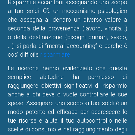
Risparmi e accantoni assegnando uno scopo
ai tuoi soldi. C’è un meccanismo psicologico
che assegna al denaro un diverso valore a
seconda della provenienza (lavoro, vincita,..)
o della destinazione (bisogni primari, svago,
…); si parla di “mental accounting” e perché è
così difficile
risparmiare
Le ricerche hanno evidenziato che questa
semplice abitudine ha permesso di
raggiungere obiettivi significativi di risparmio
anche a chi deve o vuole controllare le sue
spese. Assegnare uno scopo ai tuoi soldi è un
modo potente ed efficace per accrescere le
tue risorse e aiuta il tuo autocontrollo nelle
scelte di consumo e nel raggiungimento degli