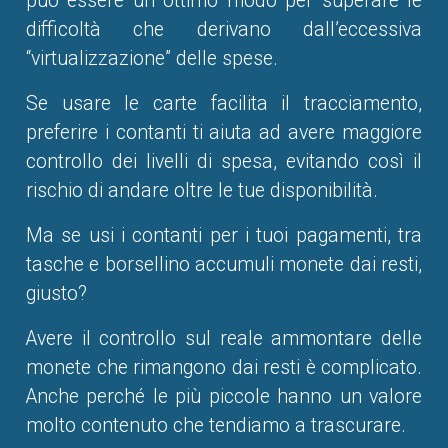
può essere un ottimo modo per superare le
difficoltà che derivano dall’eccessiva
“virtualizzazione” delle spese.
Se usare le carte facilita il tracciamento,
preferire i contanti ti aiuta ad avere maggiore
controllo dei livelli di spesa, evitando così il
rischio di andare oltre le tue disponibilità.
Ma se usi i contanti per i tuoi pagamenti, tra
tasche e borsellino accumuli monete dai resti,
giusto?
Avere il controllo sul reale ammontare delle
monete che rimangono dai resti è complicato.
Anche perché le più piccole hanno un valore
molto contenuto che tendiamo a trascurare.