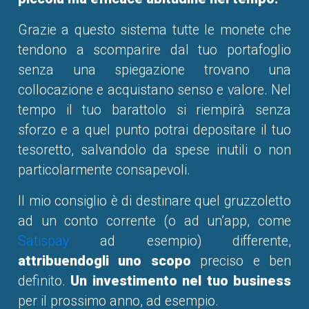
Grazie a questo sistema tutte le monete che
tendono a scomparire dal tuo portafoglio
senza una spiegazione trovano una
collocazione e acquistano senso e valore. Nel
tempo il tuo barattolo si riempirà senza
sforzo e a quel punto potrai depositare il tuo
tesoretto, salvandolo da spese inutili o non
particolarmente consapevoli.
Il mio consiglio è di destinare quel gruzzoletto
ad un conto corrente (o ad un’app, come
Satispay
ad esempio) differente,
attribuendogli uno scopo
preciso e ben
definito.
Un investimento nel tuo business
per il prossimo anno, ad esempio.