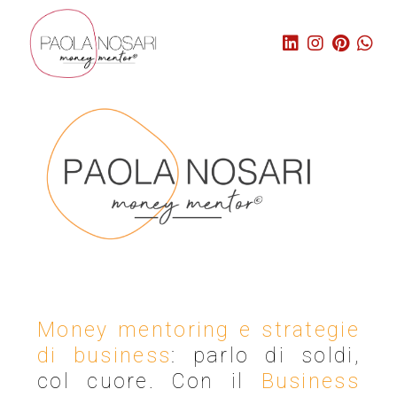
Money mentoring e strategie
di business
: parlo di soldi,
col cuore. Con il
Business