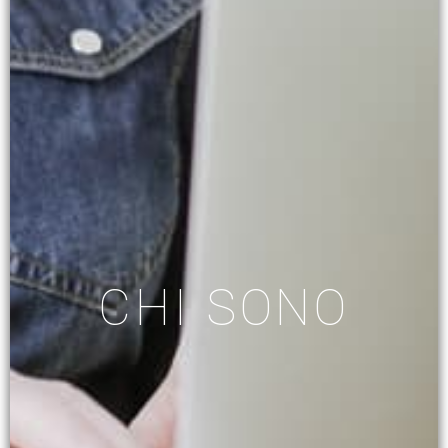
CHI SONO