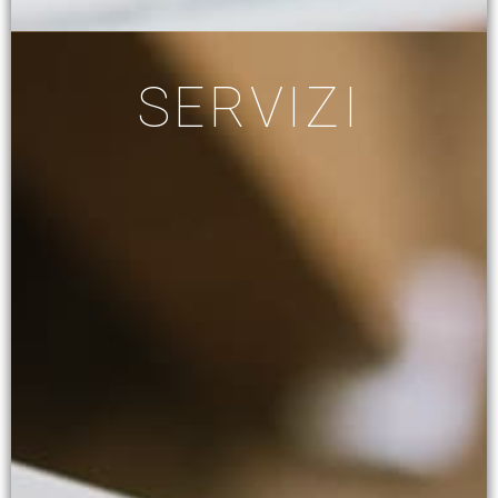
SERVIZI