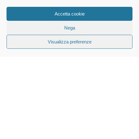
Accetta cookie
Nega
Visualizza preferenze