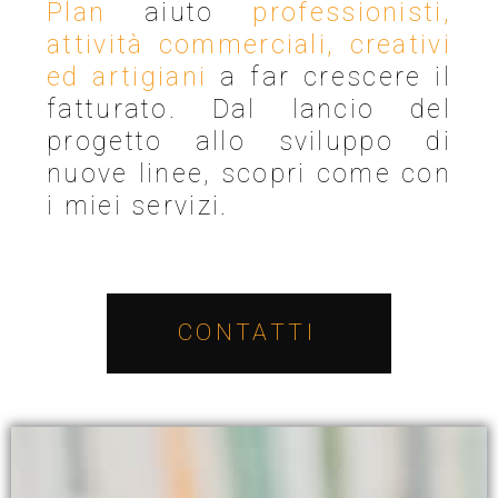
Plan
aiuto
professionisti,
attività commerciali, creativi
ed artigiani
a far crescere il
fatturato. Dal lancio del
progetto allo sviluppo di
nuove linee, scopri come con
i miei servizi.
CONTATTI