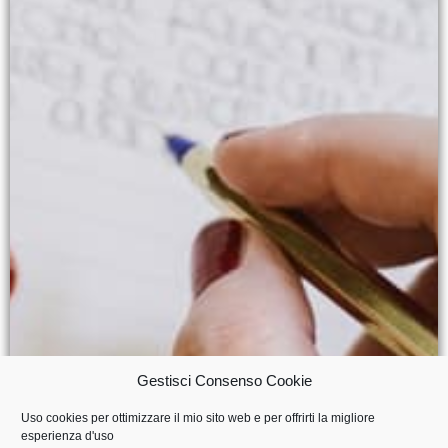
Gestisci Consenso Cookie
Uso cookies per ottimizzare il mio sito web e per offrirti la migliore
esperienza d'uso