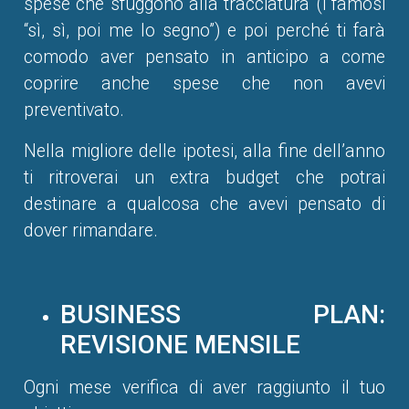
spese che sfuggono alla tracciatura (i famosi
“sì, sì, poi me lo segno”) e poi perché ti farà
comodo aver pensato in anticipo a come
coprire anche spese che non avevi
preventivato.
Nella migliore delle ipotesi, alla fine dell’anno
ti ritroverai un extra budget che potrai
destinare a qualcosa che avevi pensato di
dover rimandare.
BUSINESS PLAN:
REVISIONE MENSILE
Ogni mese verifica di aver raggiunto il tuo