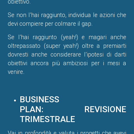
obiettivo.
Se non l’hai raggiunto, individua le azioni che
devi compiere per colmare il gap.
Se l’hai raggiunto (yeah!) e magari anche
oltrepassato (super yeah!) oltre a premiarti
dovresti anche considerare l’ipotesi di darti
obiettivi ancora più ambiziosi per i mesi a
venire.
BUSINESS
PLAN: REVISIONE
TRIMESTRALE
Vai in profondità e valuta i progetti che avevi