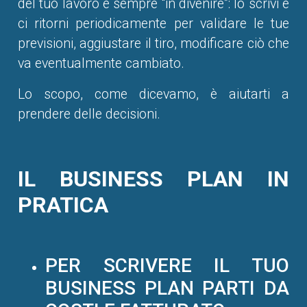
del tuo lavoro è sempre “in divenire”: lo scrivi e
ci ritorni periodicamente per validare le tue
previsioni, aggiustare il tiro, modificare ciò che
va eventualmente cambiato.
Lo scopo, come dicevamo, è aiutarti a
prendere delle decisioni.
IL BUSINESS PLAN IN
PRATICA
PER SCRIVERE IL TUO
BUSINESS PLAN PARTI DA