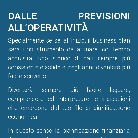
DALLE PREVISIONI
ALL’OPERATIVITÀ
Specialmente se sei all’inizio, il business plan
sarà uno strumento da affinare: col tempo
acquisirai uno storico di dati sempre più
consistente e solido e, negli anni, diventerà più
facile scriverlo.
Diventerà sempre più facile leggere,
comprendere ed interpretare le indicazioni
che emergono dal tuo file di pianificazione
economica.
In questo senso la pianificazione finanziaria