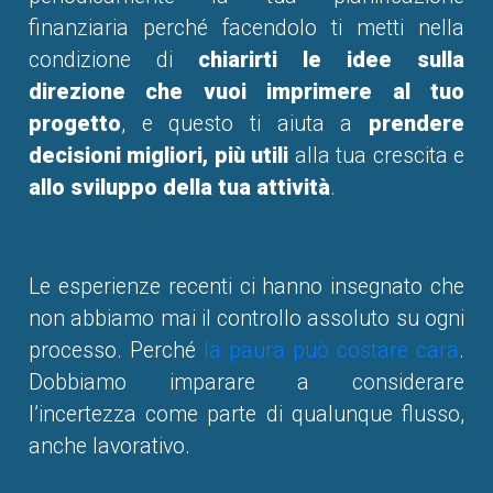
finanziaria perché facendolo ti metti nella
condizione di
chiarirti le idee sulla
direzione che vuoi imprimere al tuo
progetto
, e questo ti aiuta a
prendere
decisioni migliori, più utili
alla tua crescita e
allo sviluppo della tua attività
.
Le esperienze recenti ci hanno insegnato che
non abbiamo mai il controllo assoluto su ogni
processo. Perché
la paura può costare cara
.
Dobbiamo imparare a considerare
l’incertezza come parte di qualunque flusso,
anche lavorativo.