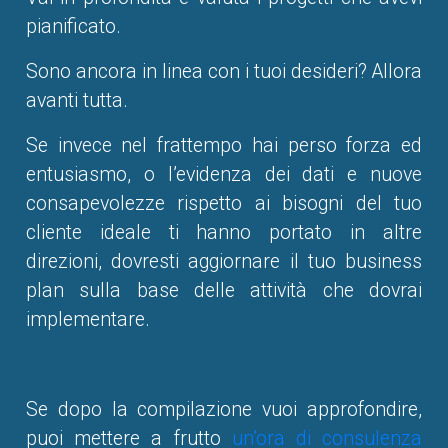
pianificato.
Sono ancora in linea con i tuoi desideri? Allora
avanti tutta.
Se invece nel frattempo hai perso forza ed
entusiasmo, o l’evidenza dei dati e nuove
consapevolezze rispetto ai bisogni del tuo
cliente ideale ti hanno portato in altre
direzioni, dovresti aggiornare il tuo business
plan sulla base delle attività che dovrai
implementare.
Se dopo la compilazione vuoi approfondire,
puoi mettere a frutto
un’ora di consulenza