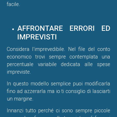
facile.
AFFRONTARE ERRORI ED
IMPREVISTI
Considera l’imprevedibile. Nel file del conto
economico trovi sempre contemplata una
percentuale variabile dedicata alle spese
impreviste.
In questo modello semplice puoi modificarla
fino ad azzerarla ma io ti consiglio di lasciarti
un margine.
Innanzi tutto perché ci sono sempre piccole