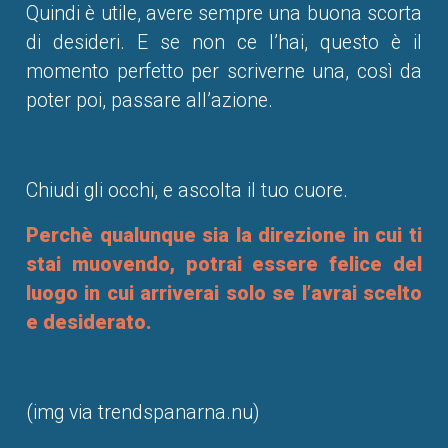
Quindi è utile, avere sempre una buona scorta
di desideri. E se non ce l’hai, questo è il
momento perfetto per scriverne una, così da
poter poi, passare all’azione.
Chiudi gli occhi, e ascolta il tuo cuore.
Perchè qualunque sia la direzione in cui ti
stai muovendo, potrai essere felice del
luogo in cui arriverai solo se l’avrai scelto
e desiderato.
(img via trendspanarna.nu)