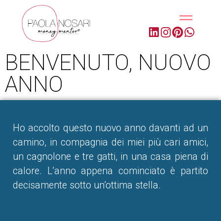
BENVENUTO, NUOVO
ANNO
Ho accolto questo nuovo anno davanti ad un
camino, in compagnia dei miei più cari amici,
un cagnolone e tre gatti, in una casa piena di
calore. L’anno appena cominciato è partito
decisamente sotto un’ottima stella.