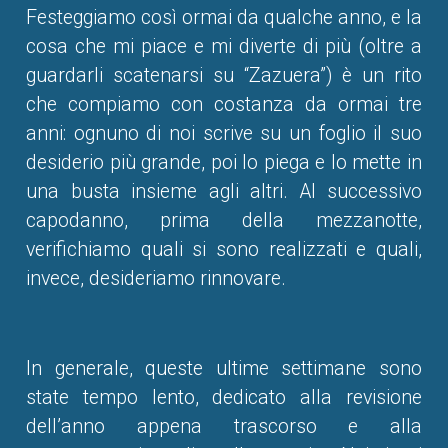
Festeggiamo così ormai da qualche anno, e la
cosa che mi piace e mi diverte di più (oltre a
guardarli scatenarsi su “Zazuera”) è un rito
che compiamo con costanza da ormai tre
anni: ognuno di noi scrive su un foglio il suo
desiderio più grande, poi lo piega e lo mette in
una busta insieme agli altri. Al successivo
capodanno, prima della mezzanotte,
verifichiamo quali si sono realizzati e quali,
invece, desideriamo rinnovare.
In generale, queste ultime settimane sono
state tempo lento, dedicato alla revisione
dell’anno appena trascorso e alla