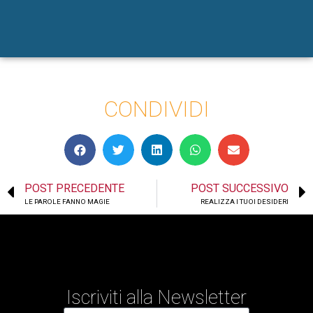
CONDIVIDI
POST PRECEDENTE
POST SUCCESSIVO
LE PAROLE FANNO MAGIE
REALIZZA I TUOI DESIDERI
Iscriviti alla Newsletter