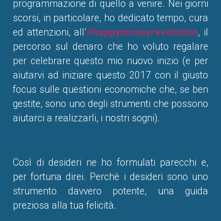
programmazione di quello a venire. Nei giorni
scorsi, in particolare, ho dedicato tempo, cura
ed attenzioni, all’
#happymoneyrevolution
, il
percorso sul denaro che ho voluto regalare
per celebrare questo mio nuovo inizio (e per
aiutarvi ad iniziare questo 2017 con il giusto
focus sulle questioni economiche che, se ben
gestite, sono uno degli strumenti che possono
aiutarci a realizzarli, i nostri sogni).
Così di desideri ne ho formulati parecchi e,
per fortuna direi. Perchè i desideri sono uno
strumento davvero potente, una guida
preziosa alla tua felicità.