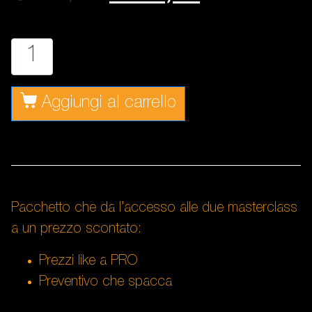
Aggiungi al carrello
Pacchetto che da l’accesso alle due masterclass
a un prezzo scontato:
Prezzi like a PRO
Preventivo che spacca