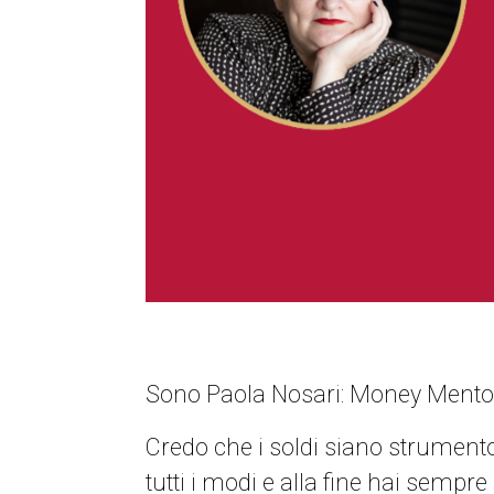
Sono Paola Nosari: Money Mentor,
Credo che i soldi siano strumento 
tutti i modi e alla fine hai sempre