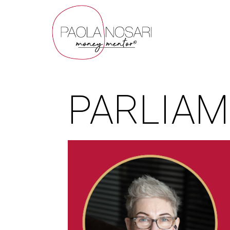
PARLIAM