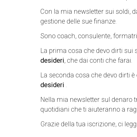
Con la mia newsletter sui soldi, d
gestione delle sue finanze.
Sono coach, consulente, formatr
La prima cosa che devo dirti sui 
desideri
, che dai conti che farai.
La seconda cosa che devo dirti è
desideri
.
Nella mia newsletter sul denaro tr
quotidiani che ti aiuteranno a rag
Grazie della tua iscrizione, ci le