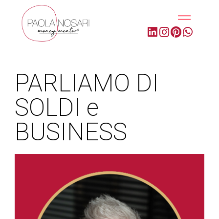
PARLIAMO DI
SOLDI e
BUSINESS