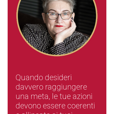
Quando desideri
davvero raggiungere
una meta, le tue azioni
devono essere coerenti