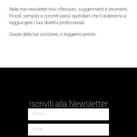
Nella mia newsletter trovi riflessioni, suggerimenti e strumenti.
Piccoli, semplici e concreti passi quotidiani che ti aiuteranno a
raggiungere i tuoi obiettivi professionali.
Grazie della tua iscrizione, ci leggiamo presto.
Iscriviti alla Newsletter